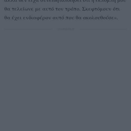
θα τελείωνε με αυτό τον τρόπο. Σκεφτόμουν ότι
θα έχει ενδιαφέρον αυτό που θα ακολουθούσε».
ΔΙΑΦΗΜΙΣΗ