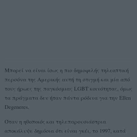
Μπορεί να είναι ίσως η πιο δημοφιλής τηλεοπτική
περσόνα της Αμερικής αυτή τη στιγμή και μία από
τους ήρωες της παγκόσμιας LGBT κοινότητας, όμως
τα πράγματα δεν ήταν πάντα ρόδινα για την Ellen
Degeneres.
Όταν η ηθοποιός και τηλεπαρουσιάστρια
αποκάλυψε δημόσια ότι είναι γκέι, το 1997, κατά