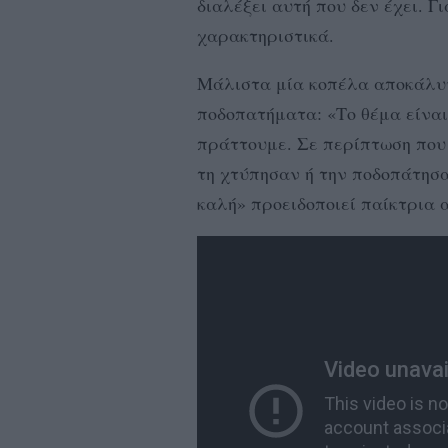
διαλέξει αυτή που δεν έχει. Γ
χαρακτηριστικά.
Μάλιστα μία κοπέλα αποκάλυ
ποδοπατήματα: «Το θέμα είναι
πράττουμε. Σε περίπτωση που
τη χτύπησαν ή την ποδοπάτησα
καλή» προειδοποιεί παίκτρια 