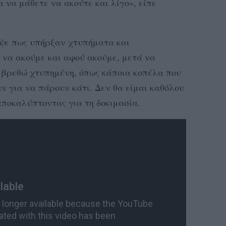
ια να μάθετε να ακούτε και λίγο», είπε
ψε πως υπήρξαν χτυπήματα και
 να ακούμε και αφού ακούμε, μετά να
 βρεθώ χτυπημένη, όπως κάποια κοπέλα που
ν για να πάρουν κάτι. Δεν θα είμαι καθόλου
αποκαλύπτοντας για τη δοκιμασία.