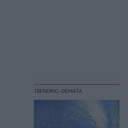
TRENDING ΘΕΜΑΤΑ