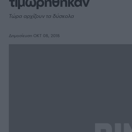
τιμωρήθηκαν
Τώρα αρχίζουν τα δύσκολα
Δημοσίευση ΟΚΤ 08, 2018