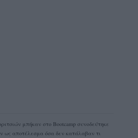
ριτσιών μπήκαν στο Bootcamp συνοδεύτηκε
αν ως αποτέλεσμα όσα δεν κατάλαβαν τι