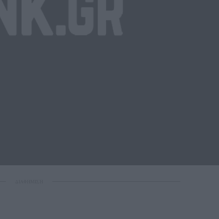
ΔΙΑΦΗΜΙΣΗ