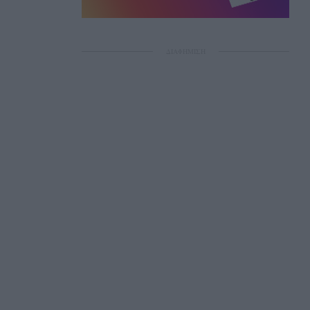
ΔΙΑΦΗΜΙΣΗ