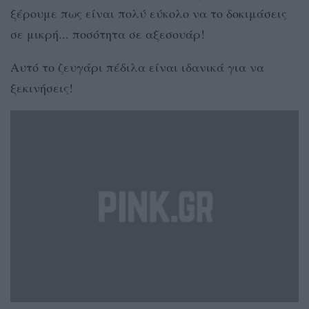
ξέρουμε πως είναι πολύ εύκολο να το δοκιμάσεις
σε μικρή... ποσότητα σε αξεσουάρ!
Αυτό το ζευγάρι πέδιλα είναι ιδανικά για να
ξεκινήσεις!