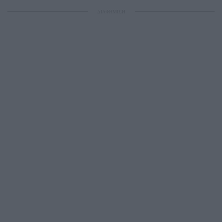
ΔΙΑΦΗΜΙΣΗ