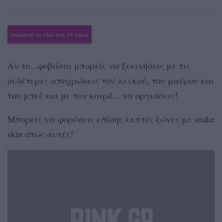
Αγόρασέ τα εδώ στα 29 ευρώ
Aν το...φοβάσαι μπορείς να ξεκινήσεις με τις
ουδέτερες αποχρώσεις του λευκού, του μαύρου και
του μπεζ και με τον καιρό... να οργιάσεις!
Μπορείς να φορέσεις επίσης λεπτές ζώνες με snake
skin όπως αυτές!