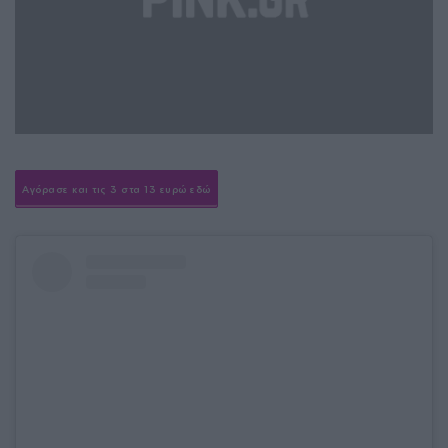
Αγόρασε και τις 3 στα 13 ευρώ εδώ