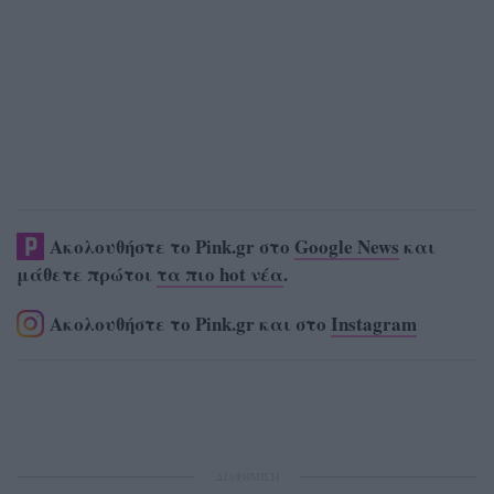
Ακολουθήστε το Pink.gr στο
Google News
και
μάθετε πρώτοι
τα πιο hot νέα
.
Ακολουθήστε το Pink.gr και στο
Instagram
ΔΙΑΦΗΜΙΣΗ