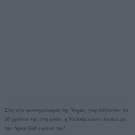
Στη νέα φωτογράφηση της Vogue, γιορτάζοντας τα
10 χρόνια της στη μόδα, η Victoria κάνει πλάκα με
την Spice Girl εικόνα της!