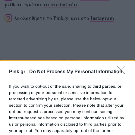
μάθετε πρώτοι
τα πιο hot νέα
.
Ακολουθήστε το Pink.gr και στο
Instagram
ΔΙΑΦΗΜΙΣΗ
Pink.gr -
Do Not Process My Personal Information
If you wish to opt-out of the sale, sharing to third parties, or
processing of your personal or sensitive information for
targeted advertising by us, please use the below opt-out
section to confirm your selection. Please note that after your
opt-out request is processed you may continue seeing
interest-based ads based on personal information utilized by
us or personal information disclosed to third parties prior to
your opt-out. You may separately opt-out of the further