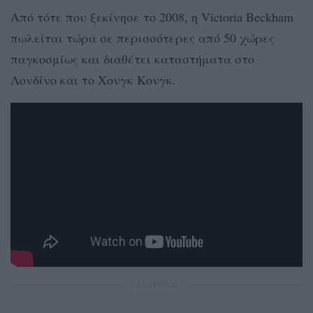
Από τότε που ξεκίνησε το 2008, η Victoria Beckham
πωλείται τώρα σε περισσότερες από 50 χώρες
παγκοσμίως και διαθέτει καταστήματα στο
Λονδίνο και το Χονγκ Κονγκ.
ΔΙΑΦΗΜΙΣΗ