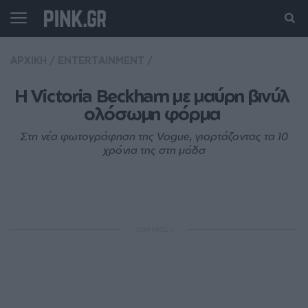
ΑΡΧΙΚΗ
/
ENTERTAINMENT
/
H Victoria Beckham με μαύρη βινύλ 
ολόσωμη φόρμα 
Στη νέα φωτογράφηση της Vogue, γιορτάζοντας τα 10
χρόνια της στη μόδα
ΔΙΑΦΗΜΙΣΗ