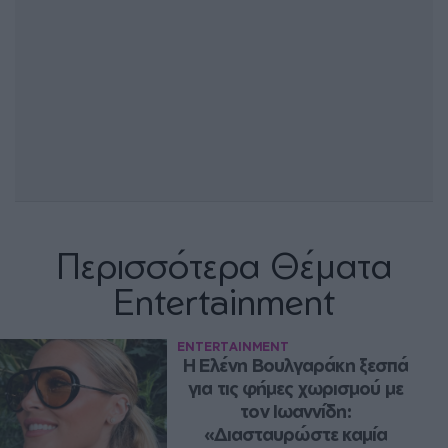
Περισσότερα Θέματα
Entertainment
ENTERTAINMENT
Η Ελένη Βουλγαράκη ξεσπά 
για τις φήμες χωρισμού με 
τον Ιωαννίδη: 
«Διασταυρώστε καμία 