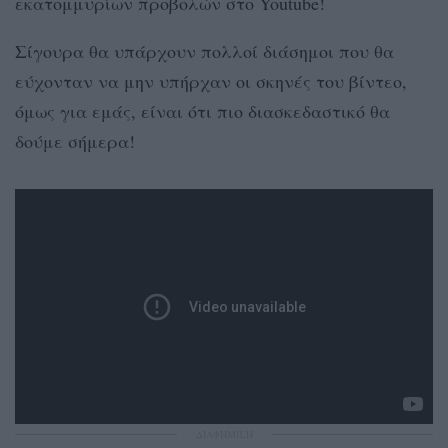
εκατομμυρίων προβολών στο Youtube!
Σίγουρα θα υπάρχουν πολλοί διάσημοι που θα
εύχονταν να μην υπήρχαν οι σκηνές του βίντεο,
όμως για εμάς, είναι ότι πιο διασκεδαστικό θα
δούμε σήμερα!
ΔΙΑΦΗΜΙΣΗ