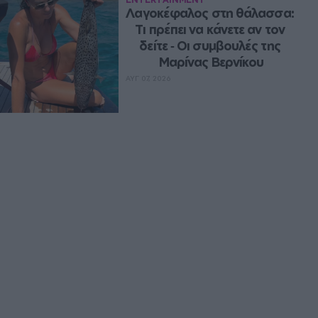
Λαγοκέφαλος στη θάλασσα: 
Τι πρέπει να κάνετε αν τον 
δείτε ‑ Οι συμβουλές της 
Μαρίνας Βερνίκου
ΑΥΓ 07, 2026