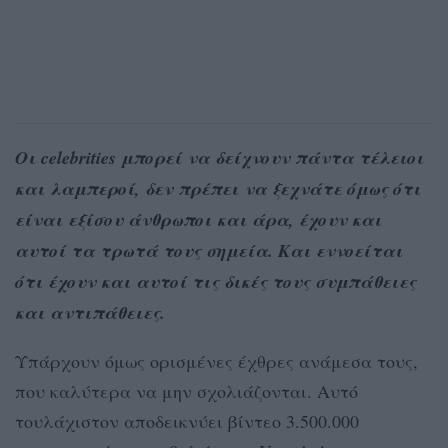
Οι celebrities μπορεί να δείχνουν πάντα τέλειοι
και λαμπεροί, δεν πρέπει να ξεχνάτε όμως ότι
είναι εξίσου άνθρωποι και άρα, έχουν και
αυτοί τα τρωτά τους σημεία. Και εννοείται
ότι έχουν και αυτοί τις δικές τους συμπάθειες
και αντιπάθειες.
Υπάρχουν όμως ορισμένες έχθρες ανάμεσα τους,
που καλύτερα να μην σχολιάζονται. Αυτό
τουλάχιστον αποδεικνύει βίντεο 3.500.000