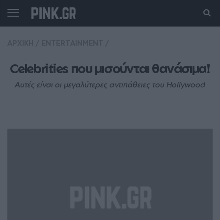
ΑΡΧΙΚΗ
/
ENTERTAINMENT
/
Celebrities που μισούνται θανάσιμα!
Αυτές είναι οι μεγαλύτερες αντιπάθειες του Hollywood