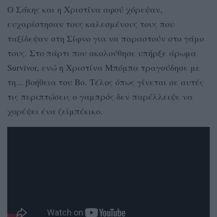
Ο Σάκης και η Χριστίνα αφού χόρεψαν,
ευχαρίστησαν τους καλεσμένους τους που
ταξίδεψαν στη Σίφνο για να παραστούν στο γάμο
τους. Στο πάρτι που ακολούθησε υπήρξε άρωμα
Survivor, ενώ η Χριστίνα Μπόμπα τραγούδησε με
τη... βοήθεια του Βο. Τέλος όπως γίνεται σε αυτές
τις περιπτώσεις ο γαμπρός δεν παρέλλειψε να
χορέψει ένα ζεϊμπέκικο.