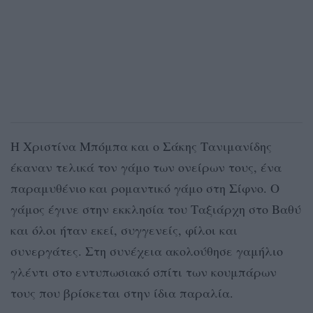
Η Χριστίνα Μπόμπα και ο Σάκης Τανιμανίδης
έκαναν τελικά τον γάμο των ονείρων τους, ένα
παραμυθένιο και ρομαντικό γάμο στη Σίφνο. Ο
γάμος έγινε στην εκκλησία του Ταξιάρχη στο Βαθύ
και όλοι ήταν εκεί, συγγενείς, φίλοι και
συνεργάτες. Στη συνέχεια ακολούθησε γαμήλιο
γλέντι στο εντυπωσιακό σπίτι των κουμπάρων
τους που βρίσκεται στην ίδια παραλία.