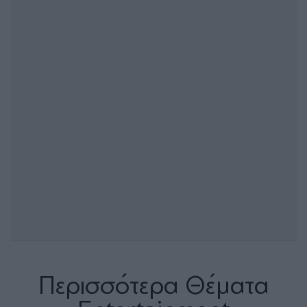
Περισσότερα Θέματα