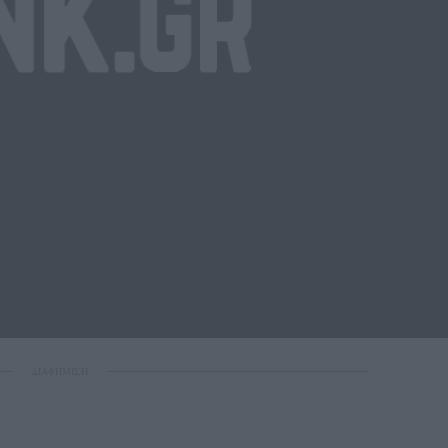
ΔΙΑΦΗΜΙΣΗ