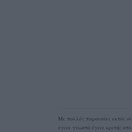
Με πολλές παρουσίες εκτός σ
έγινε γνωστό έγινε κριτής στ