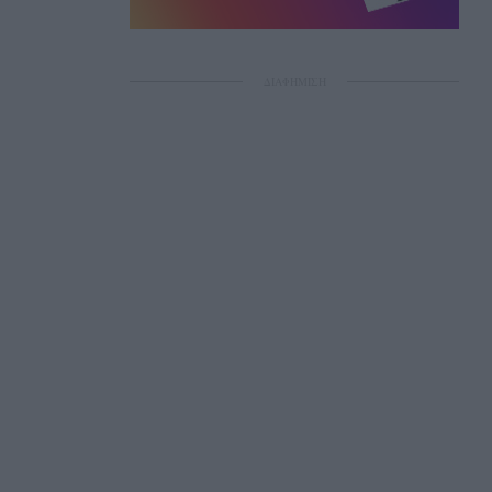
ΔΙΑΦΗΜΙΣΗ