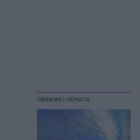
TRENDING ΘΕΜΑΤΑ