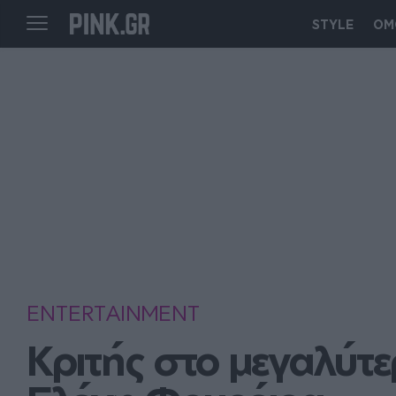
STYLE
ΟΜ
ENTERTAINMENT
Κριτής στο μεγαλύτε