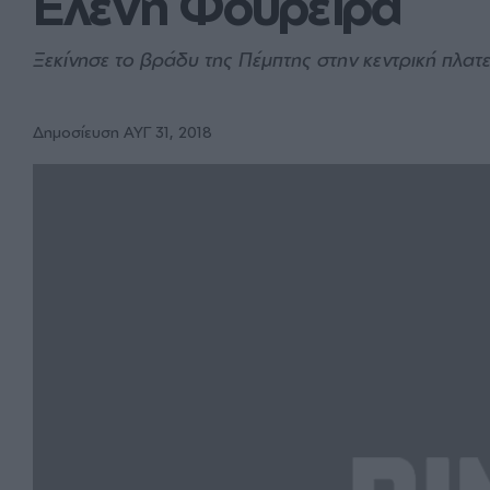
Ελένη Φουρέιρα
Ξεκίνησε το βράδυ της Πέμπτης στην κεντρική πλατε
Δημοσίευση ΑΥΓ 31, 2018