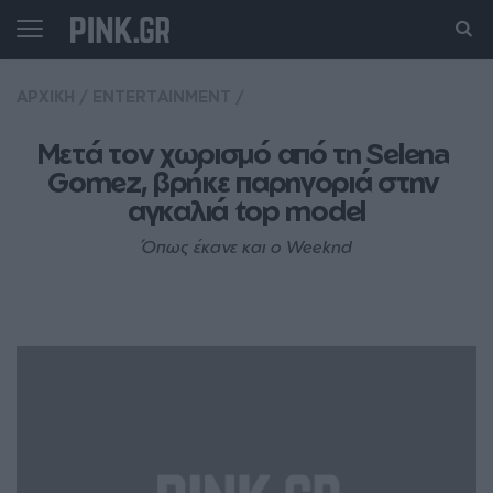
ΑΡΧΙΚΗ
/
ENTERTAINMENT
/
Μετά τον χωρισμό από τη Selena 
Gomez, βρήκε παρηγοριά στην 
αγκαλιά top model
Όπως έκανε και ο Weeknd