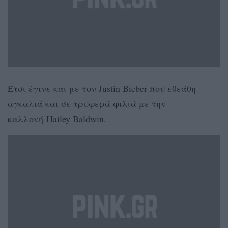
Έτσι έγινε και με τον Justin Bieber που εθεάθη
αγκαλιά και σε τρυφερά φιλιά με την
καλλονή Hailey Baldwin.