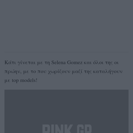
Kάτι γίνεται με τη Selena Gomez και όλοι της οι
πρώην, με το που χωρίζουν μαζί της καταλήγουν
με top models!