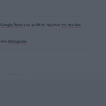
ο
Google News
και μάθετε πρώτοι
τα πιο hot
 στο
Instagram
ΔΙΑΦΗΜΙΣΗ