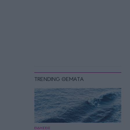
TRENDING ΘΕΜΑΤΑ
ΕΙΔΗΣΕΙΣ