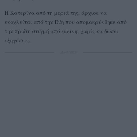
Η Κατερίνα από τη μεριά της, άρχισε να
ενοχλείται από την Εύη που απομακρύνθηκε από
την πρώτη στιγμή από εκείνη, χωρίς να δώσει
εξηγήσεις.
ΔΙΑΦΗΜΙΣΗ