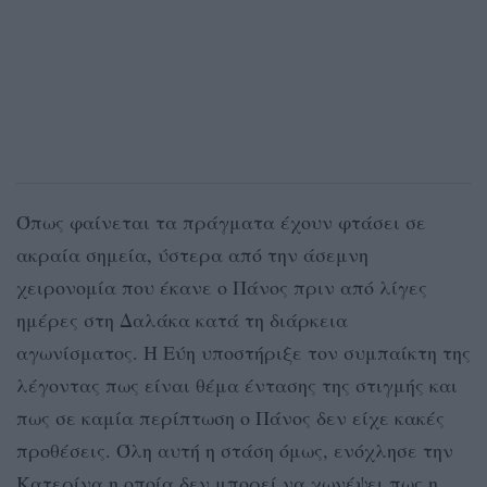
Όπως φαίνεται τα πράγματα έχουν φτάσει σε
ακραία σημεία, ύστερα από την άσεμνη
χειρονομία που έκανε ο Πάνος πριν από λίγες
ημέρες στη Δαλάκα κατά τη διάρκεια
αγωνίσματος. Η Εύη υποστήριξε τον συμπαίκτη της
λέγοντας πως είναι θέμα έντασης της στιγμής και
πως σε καμία περίπτωση ο Πάνος δεν είχε κακές
προθέσεις. Όλη αυτή η στάση όμως, ενόχλησε την
Κατερίνα η οποία δεν μπορεί να χωνέψει πως η