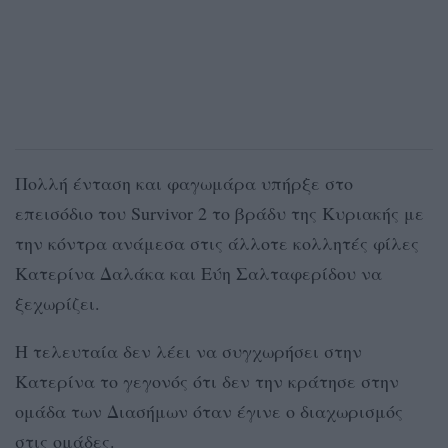
Πολλή ένταση και φαγωμάρα υπήρξε στο
επεισόδιο του Survivor 2 το βράδυ της Κυριακής με
την κόντρα ανάμεσα στις άλλοτε κολλητές φίλες
Κατερίνα Δαλάκα και Εύη Σαλταφερίδου να
ξεχωρίζει.
Η τελευταία δεν λέει να συγχωρήσει στην
Κατερίνα το γεγονός ότι δεν την κράτησε στην
ομάδα των Διασήμων όταν έγινε ο διαχωρισμός
στις ομάδες.