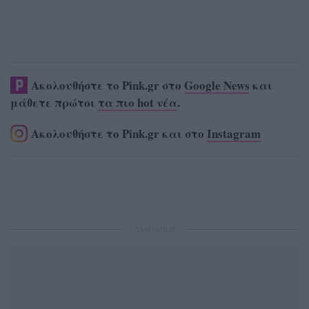
Ακολουθήστε το Pink.gr στο
Google News
και
μάθετε πρώτοι
τα πιο hot νέα
.
Ακολουθήστε το Pink.gr και στο
Instagram
ΔΙΑΦΗΜΙΣΗ