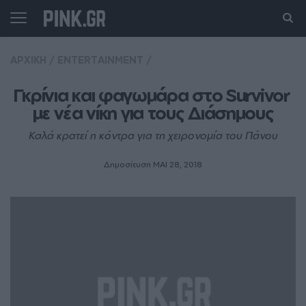
ΑΡΧΙΚΗ
/
ENTERTAINMENT
/
Γκρίνια και φαγωμάρα στο Survivor 
με νέα νίκη για τους Διάσημους
Καλά κρατεί η κόντρα για τη χειρονομία του Πάνου
Δημοσίευση ΜΑΙ 28, 2018