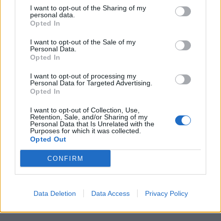
I want to opt-out of the Sharing of my
[ΠΗΓΗ]
personal data.
Opted In
I want to opt-out of the Sale of my
ΔΙΑΦΗΜΙΣΗ
Personal Data.
Opted In
I want to opt-out of processing my
Personal Data for Targeted Advertising.
Opted In
I want to opt-out of Collection, Use,
Retention, Sale, and/or Sharing of my
Personal Data that Is Unrelated with the
Purposes for which it was collected.
Opted Out
CONFIRM
Data Deletion
Data Access
Privacy Policy