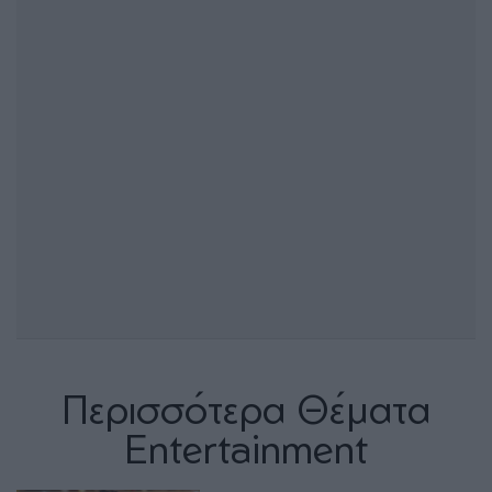
Περισσότερα Θέματα
Entertainment