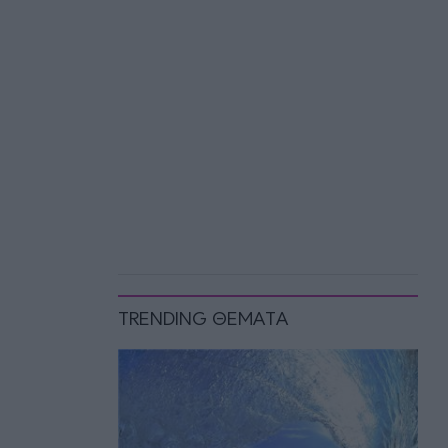
TRENDING ΘΕΜΑΤΑ