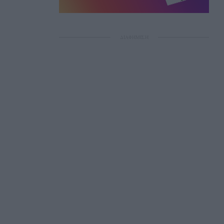
ΔΙΑΦΗΜΙΣΗ