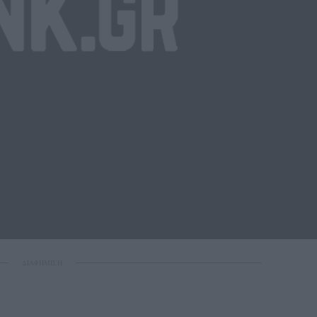
ΔΙΑΦΗΜΙΣΗ