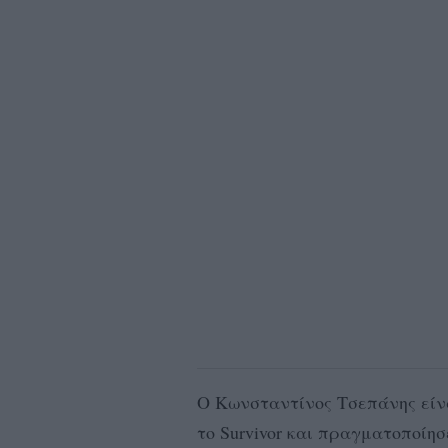
Ο Κωνσταντίνος Τσεπάνης είν
το Survivor και πραγματοποίησ