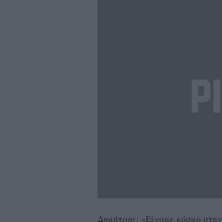
Δημήτρης: «Είχαμε κόσμο στην