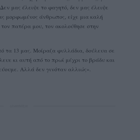
Δεν μας έλειψε το φαγητό, δεν μας έλειψε
ας μορφωμένος άνθρωπος, είχε μια καλή
 τον πατέρα μου, τον ακολούθησε στην
ό τα 13 μας. Μοίραζα φυλλάδια, δούλευα σε
λευε κι αυτή από το πρωί μέχρι το βράδυ και
λεύουμε. Αλλά δεν γινόταν αλλιώς».
ΔΙΑΦΗΜΙΣΗ