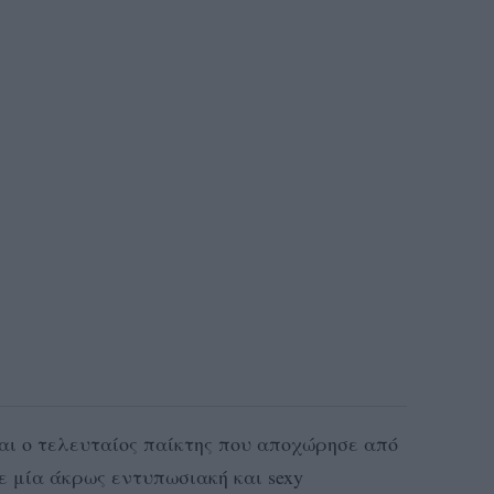
αι ο τελευταίος παίκτης που αποχώρησε από
ε μία άκρως εντυπωσιακή και sexy