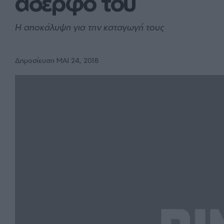
αδερφό του 
Η αποκάλυψη για την καταγωγή τους
Δημοσίευση ΜΑΙ 24, 2018