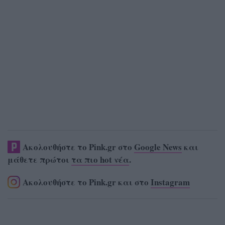
Ακολουθήστε το Pink.gr στο
Google News
και
μάθετε πρώτοι
τα πιο hot νέα
.
Ακολουθήστε το Pink.gr και στο
Instagram