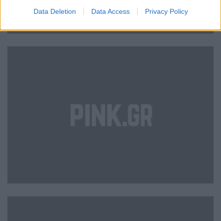
Data Deletion
Data Access
Privacy Policy