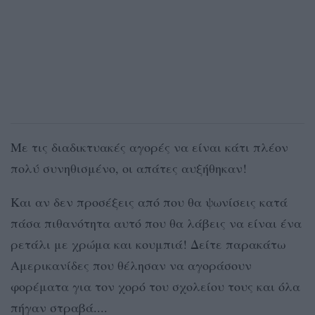
Με τις διαδικτυακές αγορές να είναι κάτι πλέον
πολύ συνηθισμένο, οι απάτες αυξήθηκαν!
Και αν δεν προσέξεις από που θα ψωνίσεις κατά
πάσα πιθανότητα αυτό που θα λάβεις να είναι ένα
ρετάλι με χρώμα και κουμπιά! Δείτε παρακάτω
Αμερικανίδες που θέλησαν να αγοράσουν
φορέματα για τον χορό του σχολείου τους και όλα
πήγαν στραβά....