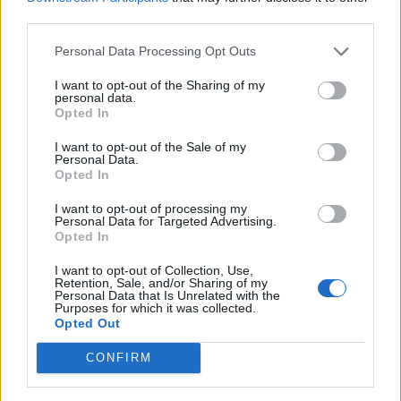
third parties.
Personal Data Processing Opt Outs
I want to opt-out of the Sharing of my
personal data.
Opted In
I want to opt-out of the Sale of my
Personal Data.
Opted In
I want to opt-out of processing my
Personal Data for Targeted Advertising.
Opted In
I want to opt-out of Collection, Use,
Retention, Sale, and/or Sharing of my
Personal Data that Is Unrelated with the
Purposes for which it was collected.
Opted Out
CONFIRM