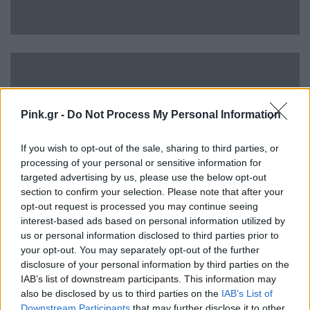
Pink.gr -
Do Not Process My Personal Information
If you wish to opt-out of the sale, sharing to third parties, or
processing of your personal or sensitive information for
targeted advertising by us, please use the below opt-out
section to confirm your selection. Please note that after your
opt-out request is processed you may continue seeing
interest-based ads based on personal information utilized by
us or personal information disclosed to third parties prior to
your opt-out. You may separately opt-out of the further
disclosure of your personal information by third parties on the
IAB’s list of downstream participants. This information may
also be disclosed by us to third parties on the
IAB’s List of
Downstream Participants
that may further disclose it to other