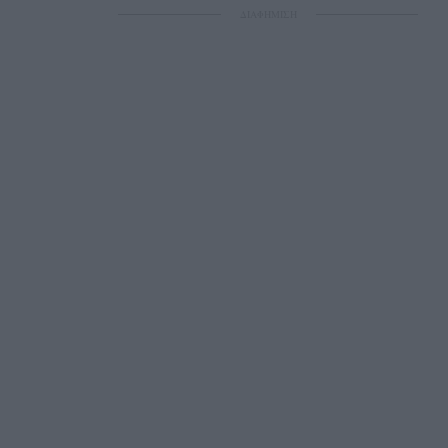
ΔΙΑΦΗΜΙΣΗ