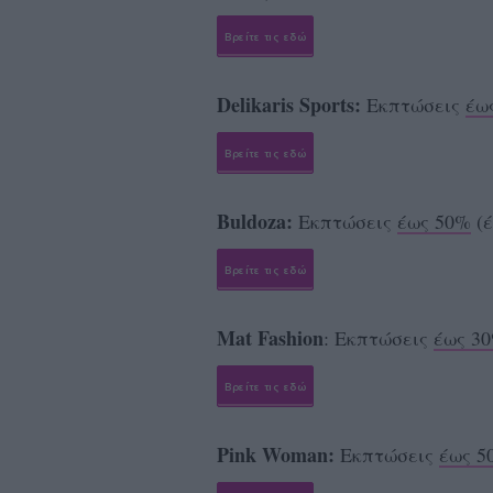
Βρείτε τις εδώ
Delikaris Sports:
Εκπτώσεις
έω
Βρείτε τις εδώ
Buldoza:
Εκπτώσεις
έως 50%
(έ
Βρείτε τις εδώ
Mat Fashion
: Εκπτώσεις
έως 3
Βρείτε τις εδώ
Pink Woman:
Εκπτώσεις
έως 5