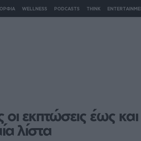
ΟΡΦΙΑ
WELLNESS
PODCASTS
THINK
ENTERTAINME
ς οι εκπτώσεις έως και
ία λίστα