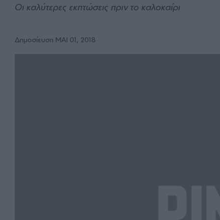
Οι καλύτερες εκπτώσεις πριν το καλοκαίρι
Δημοσίευση ΜΑΙ 01, 2018