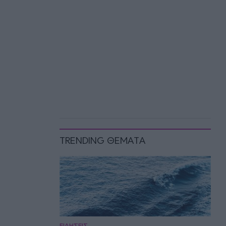
TRENDING ΘΕΜΑΤΑ
ΕΙΔΗΣΕΙΣ