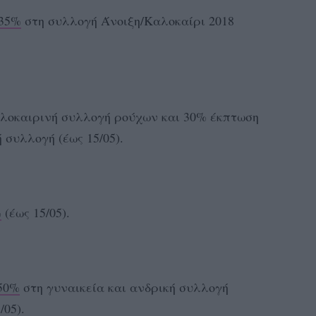
 35%
στη συλλογή Άνοιξη/Καλοκαίρι 2018
λοκαιρινή συλλογή ρούχων και 30% έκπτωση
 συλλογή (έως 15/05).
%
(έως 15/05).
50%
στη γυναικεία και ανδρική συλλογή
/05).