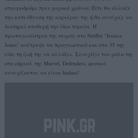
σταυροδρόμι πριν μερικά χρόνια: Είτε θα άλλαζε
την κατεύθυνση της καριέρας της ή θα συνέχιζε να
διατηρεί σταθερή την ίδια πορεία. Η
πρωταγωνίστρια της σειράς στο Netflix "Jessica
Jones" ανέτρεψε τα προγνωστικά και στα 35 της
είδε τη ζωή της να αλλάζει. Συνεχίζει τον ρόλο της
στο σήριαλ της Marvel, Defenders, φυσικά
συνεχίζοντας να είναι badass!