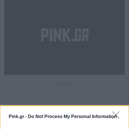
ΔΙΑΦΗΜΙΣΗ
Pink.gr -
Do Not Process My Personal Information