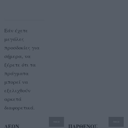
Εάν έχετε
μεγάλες
προσδοκίες για
σήμερα, να
ξέρετε ότι τα
πράγματα
μπορεί να
εξελιχθούν
αρκετά
διαφορετικά.
ΛΕΩΝ
ΠΑΡΘΕΝΟΣ