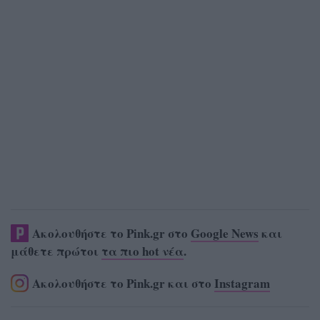
Ακολουθήστε το Pink.gr στο
Google News
και
μάθετε πρώτοι
τα πιο hot νέα
.
Ακολουθήστε το Pink.gr και στο
Instagram