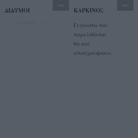
ΔΙΔΥΜΟΙ
ΚΑΡΚΙΝΟΣ
ΔΙΑΦΗΜΙΣΗ
Γεγονότα του
παρελθόντος
θα σας
απασχολήσουν.