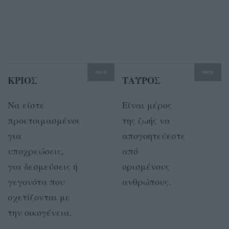
ΚΡΙΟΣ
ΤΑΥΡΟΣ
Να είστε
Είναι μέρος
προετοιμασμένοι
της ζωής να
για
απογοητεύεστε
υποχρεώσεις,
από
για δεσμεύσεις ή
ορισμένους
γεγονότα που
ανθρώπους.
σχετίζονται με
την οικογένεια.