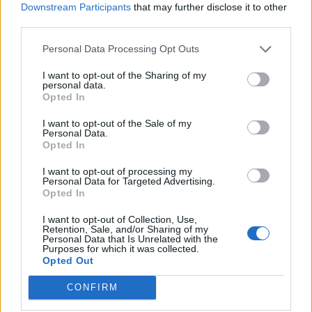
Downstream Participants
that may further disclose it to other
third parties.
ΔΙΑΦΗΜΙΣΗ
Personal Data Processing Opt Outs
I want to opt-out of the Sharing of my
personal data.
Opted In
I want to opt-out of the Sale of my
Personal Data.
Opted In
I want to opt-out of processing my
Personal Data for Targeted Advertising.
Opted In
I want to opt-out of Collection, Use,
Retention, Sale, and/or Sharing of my
Personal Data that Is Unrelated with the
Purposes for which it was collected.
Opted Out
CONFIRM