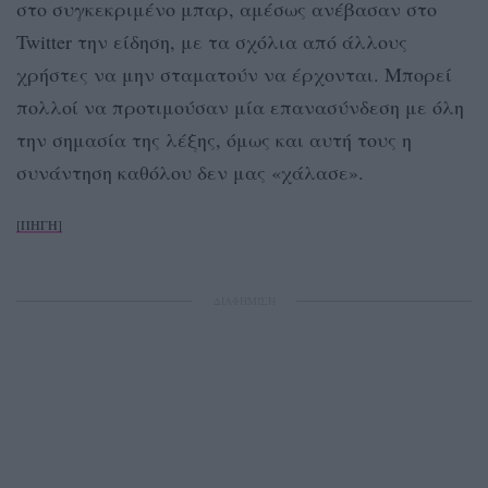
στο συγκεκριμένο μπαρ, αμέσως ανέβασαν στο
Twitter την είδηση, με τα σχόλια από άλλους
χρήστες να μην σταματούν να έρχονται. Μπορεί
πολλοί να προτιμούσαν μία επανασύνδεση με όλη
την σημασία της λέξης, όμως και αυτή τους η
συνάντηση καθόλου δεν μας «χάλασε».
[ΠΗΓΗ]
ΔΙΑΦΗΜΙΣΗ