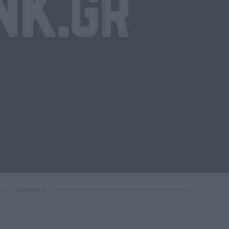
ΔΙΑΦΗΜΙΣΗ