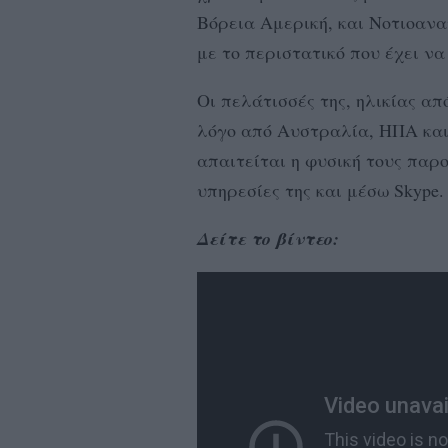
Βόρεια Αμερική, και Νοτιοανα
με το περιστατικό που έχει να
Οι πελάτισσές της, ηλικίας απ
λόγο από Αυστραλία, ΗΠΑ και 
απαιτείται η φυσική τους παρ
υπηρεσίες της και μέσω Skype.
Δείτε το βίντεο: