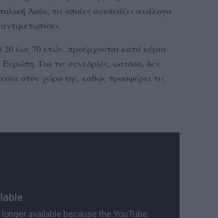
τολική Ασία, τις οποίες συνδυάζει ανάλογα
 αντιμετωπίσει.
ό 20 έως 70 ετών, προέρχονται κατά κύριο
Ευρώπη. Για τις συνεδρίες, ωστόσο, δεν
ουσία στον χώρο της, καθώς προσφέρει τις