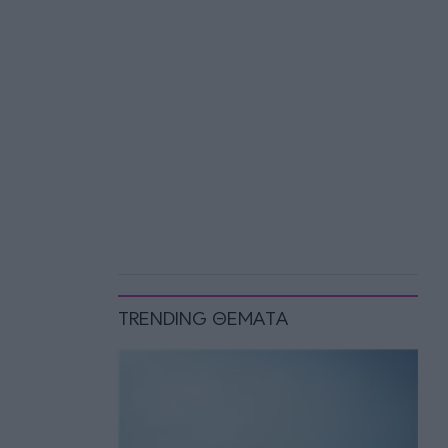
TRENDING ΘΕΜΑΤΑ