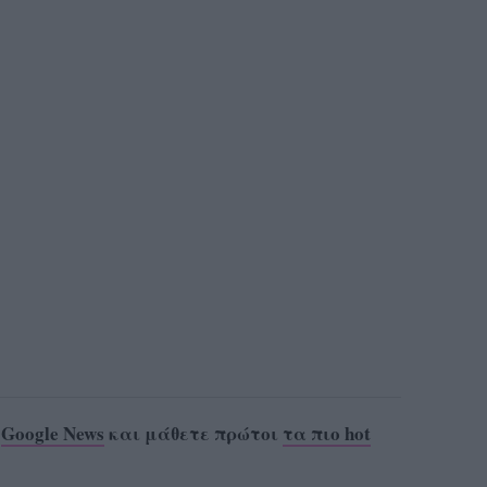
ο
Google News
και μάθετε πρώτοι
τα πιο hot