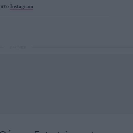
 στο
Instagram
ΔΙΑΦΗΜΙΣΗ