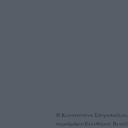
Η Κωνσταντίνα Σπυροπούλου, 
αεροδρόμιο Ελευθέριος Βενιζέ