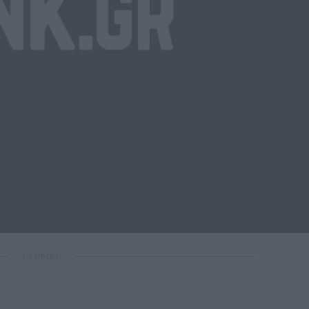
ΔΙΑΦΗΜΙΣΗ