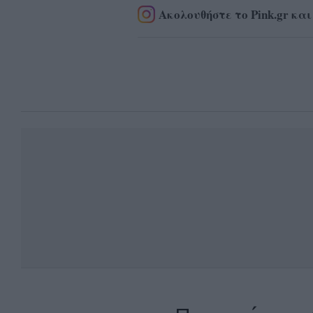
Ακολουθήστε το Pink.gr και