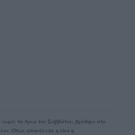
νωρίς το πρωί του Σαββάτου, βρέθηκε στο
λος. Όπως αποκάλυψε η ίδια η