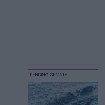
TRENDING ΘΕΜΑΤΑ